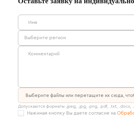
Оставьте заявку на индивидуальн
Выберите файлы
или перетащите их сюда, что
Нажимая кнопку Вы даете согласие на
Обрабо