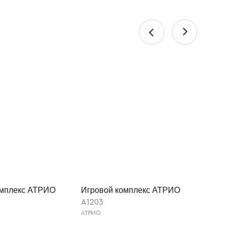
омплекс АТРИО
Игровой комплекс АТРИО
A1203
АТРИО