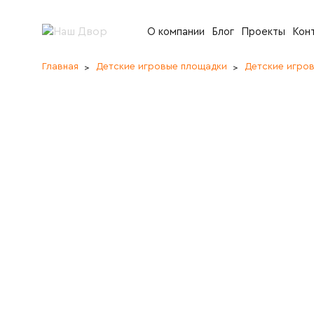
О компании
Блог
Проекты
Кон
Главная
Детские игровые площадки
Детские игро