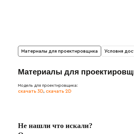
Материалы для проектировщика
Условия дос
Материалы для проектировщ
Модель для проектировщика:
скачать 3D
скачать 2D
,
Не нашли что искали?