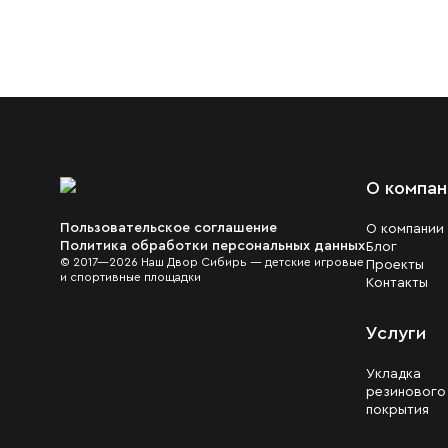
О компан
Пользовательское соглашение
О компании
Политика обработки персональных данных
Блог
© 2017—2026 Наш Двор Сибирь — детские игровые
Проекты
и спортивные площадки
Контакты
Услуги
Укладка
резинового
покрытия
Файлы cookie