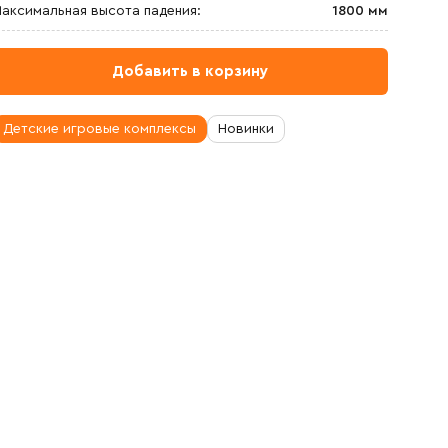
аксимальная высота падения:
1800 мм
Добавить в корзину
Детские игровые комплексы
Новинки