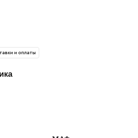
тавки и оплаты
ика