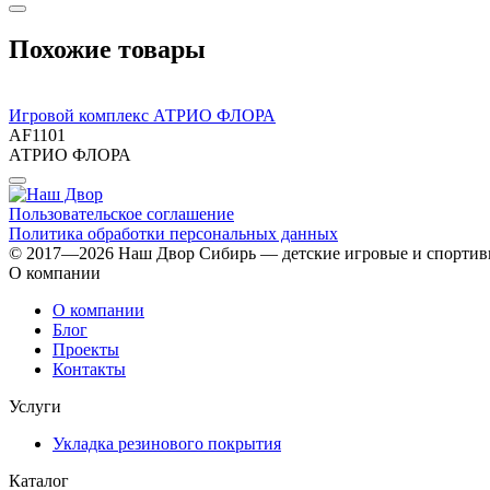
Похожие товары
Игровой комплекс АТРИО ФЛОРА
AF1101
АТРИО ФЛОРА
Пользовательское соглашение
Политика обработки персональных данных
© 2017—2026 Наш Двор Сибирь — детские игровые и спорти
О компании
О компании
Блог
Проекты
Контакты
Услуги
Укладка резинового покрытия
Каталог