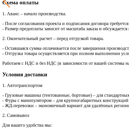
Схема оплаты
1. Аванс – начало производства.
- После согласования проекта и подписания договора требуется
- Размер предоплаты зависит от масштаба заказа и обсуждается
2. Окончательный расчет – перед отгрузкой товара.
- Оставшаяся сумма оплачивается после завершения производств
- Отгрузка товара осуществляется при полном выполнении усл
Работаем с НДС и без НДС (в зависимости от вашей системы н
Условия доставки
1. Автотранспортом
- Грузовые машины (тентованные, бортовые) – для стандартны
- Фуры с манипулятором – для крупногабаритных конструкций (
- ЖД-перевозки – экономичный вариант для удалённых регион
2. Самовывоз
Для вашего удобства мы: