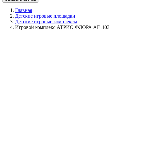
Главная
Детские игровые площадки
Детские игровые комплексы
Игровой комплекс АТРИО ФЛОРА AF1103