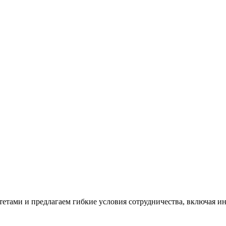
ами и предлагаем гибкие условия сотрудничества, включая ин