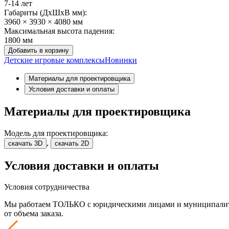
7-14 лет
Габариты (ДхШxВ мм):
3960 × 3930 × 4080 мм
Максимальная высота падения:
1800 мм
Добавить в корзину
Детские игровые комплексы
Новинки
Материалы для проектировщика
Условия доставки и оплаты
Материалы для проектировщика
Модель для проектировщика:
,
скачать 3D
скачать 2D
Условия доставки и оплаты
Условия сотрудничества
Мы работаем ТОЛЬКО с юридическими лицами и муниципалитет
от объема заказа.