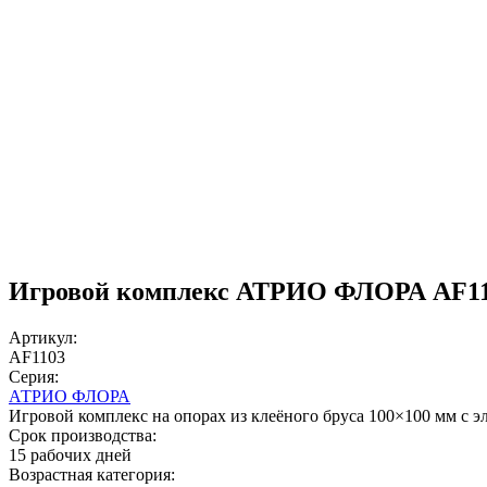
Игровой комплекс АТРИО ФЛОРА AF1
Артикул:
AF1103
Серия:
АТРИО ФЛОРА
Игровой комплекс на опорах из клеёного бруса 100×100 мм с 
Срок производства:
15 рабочих дней
Возрастная категория: