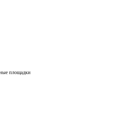
вные площадки