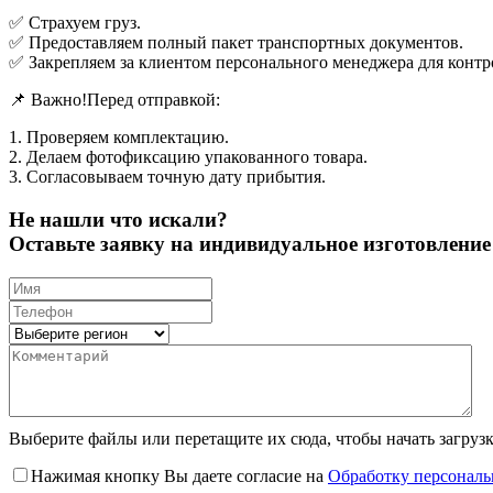
✅ Страхуем груз.
✅ Предоставляем полный пакет транспортных документов.
✅ Закрепляем за клиентом персонального менеджера для контр
📌 Важно!Перед отправкой:
1. Проверяем комплектацию.
2. Делаем фотофиксацию упакованного товара.
3. Согласовываем точную дату прибытия.
Не нашли что искали?
Оставьте заявку на индивидуальное изготовлен
Выберите файлы
или перетащите их сюда, чтобы начать загруз
Нажимая кнопку Вы даете согласие на
Обработку персонал