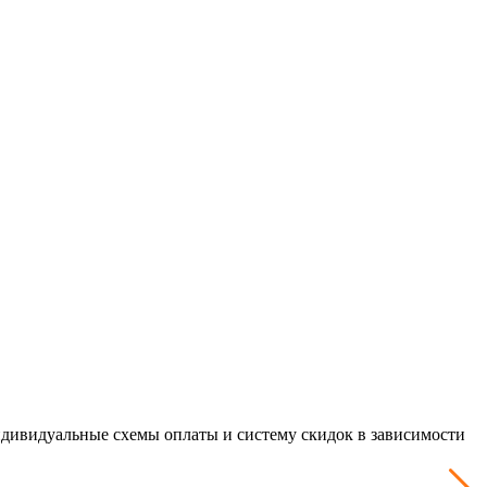
дивидуальные схемы оплаты и систему скидок в зависимости