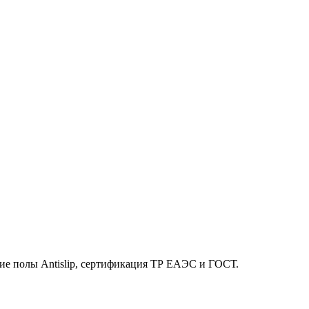
щие полы Antislip, сертификация ТР ЕАЭС и ГОСТ.