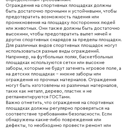
Ограждения на спортивных площадках должны
быть достаточно прочными и устойчивыми, чтобы
предотвратить возможность падения или
проникновения на площадку посторонних людей
или животных. Они также должны быть достаточно
высокими, чтобы предотвратить вылет мячей и
других спортивных снарядов за пределы площадки.
Для различных видов спортивных площадок могут
использоваться разные виды ограждений.
Например, на футбольных полях, баскетбольных
площадках используются сетки или высокие
заборы, которые не будут затенять игровое поле, а
на детских площадках - низкие заборы или
ограждения из прочных материалов. Ограждения
могут быть изготовлены из различных материалов,
таких как металл, дерево, пластик и не
регламентируются ГОСТами.
Важно отметить, что ограждения на спортивных
площадках должны регулярно проверяться на
соответствие требованиям безопасности. Если
обнаружены какие-либо повреждения или
дефекты, то необходимо провести ремонт или