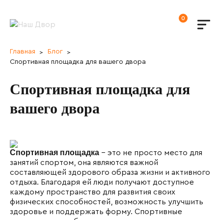
0
Главная
Блог
Спортивная площадка для вашего двора
Спортивная площадка для
вашего двора
Спортивная площадка
- это не просто место для
занятий спортом, она являются важной
составляющей здорового образа жизни и активного
отдыха. Благодаря ей люди получают доступное
каждому пространство для развития своих
физических способностей, возможность улучшить
здоровье и поддержать форму. Спортивные