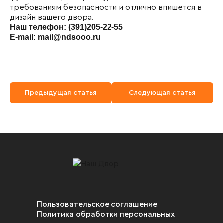
требованиям безопасности и отлично впишется в
дизайн вашего двора.
Наш телефон: (391)205-22-55
E-mail: mail@ndsooo.ru
Предыдущая статья
Следующая статья
Пользовательское соглашение
Политика обработки персональных