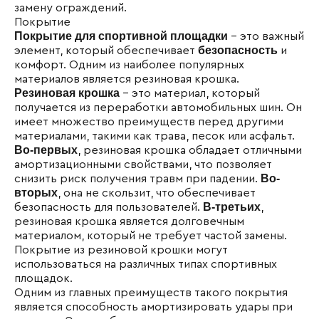
замену ограждений.
Покрытие
Покрытие для спортивной площадки
- это важный
безопасность
элемент, который обеспечивает
и
комфорт. Одним из наиболее популярных
материалов является резиновая крошка.
Резиновая крошка
- это материал, который
получается из переработки автомобильных шин. Он
имеет множество преимуществ перед другими
материалами, такими как трава, песок или асфальт.
Во-первых
, резиновая крошка обладает отличными
амортизационными свойствами, что позволяет
Во-
снизить риск получения травм при падении.
вторых
, она не скользит, что обеспечивает
В-третьих
безопасность для пользователей.
,
резиновая крошка является долговечным
материалом, который не требует частой замены.
Покрытие из резиновой крошки могут
использоваться на различных типах спортивных
площадок.
Одним из главных преимуществ такого покрытия
является способность амортизировать удары при