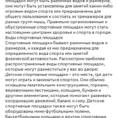
площадки могут быть различных видов и размеров,
они могут быть установлены для занятий каким-либо
игровым видом спорта или предназначены для
общего пользования и состоять из тренажеров для
разных групп мышц. Правильно организованные и
обустроенные спортивные площадки могут стать
настоящими центрами здоровья и спорта в городе.
Виды спортивных площадок
Спортивные площадки бывают различных видов и
размеров, и каждая из них предназначена для
определенного вида спорта или занятий
физической активностью. Рассмотрим наиболее
распространенные виды спортивных площадок,
которые могут разместиться у вас во дворе:
Детские спортивные площадки
- это места, где дети
могут играть и заниматься спортом. Они обычно
оснащены лазательными конструкциями, горками,
веревочными лестницами, кольцами, бумами и
другими элементами, которые помогают развивать
координацию движений, баланс и силу. Детские
спортивные площадки также могут быть
оборудованы мини-футбольными полями,
баскетбольными кольцами и другим спортивным