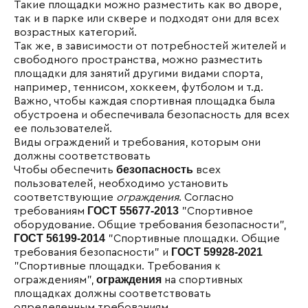
Такие площадки можно разместить как во дворе,
так и в парке или сквере и подходят они для всех
возрастных категорий.
Так же, в зависимости от потребностей жителей и
свободного пространства, можно разместить
площадки для занятий другими видами спорта,
например, теннисом, хоккеем, футболом и т.д.
Важно, чтобы каждая спортивная площадка была
обустроена и обеспечивала безопасность для всех
ее пользователей.
Виды ограждений и требования, которым они
должны соответствовать
безопасность
Чтобы обеспечить
всех
пользователей, необходимо установить
соответствующие
ограждения
. Согласно
ГОСТ 55677-2013
требованиям
"Спортивное
оборудование. Общие требования безопасности",
ГОСТ 56199-2014
"Спортивные площадки. Общие
ГОСТ 59928-2021
требования безопасности" и
"Спортивные площадки. Требования к
ограждения
ограждениям",
на спортивных
площадках должны соответствовать
определенным требованиям.